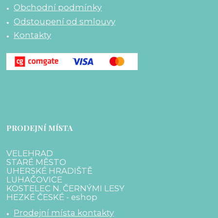
Obchodní podmínky
Odstoupení od smlouvy
Kontakty
PRODEJNÍ MÍSTA
VELEHRAD
STARÉ MĚSTO
UHERSKÉ HRADIŠTĚ
LUHAČOVICE
KOSTELEC N. ČERNÝMI LESY
HEZKÉ ČESKÉ - eshop
Prodejní místa kontakty