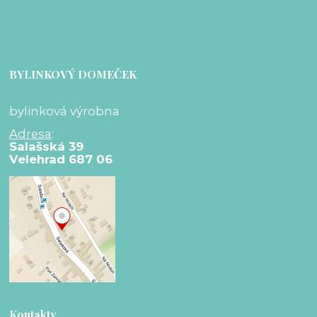
BYLINKOVÝ DOMEČEK
bylinková výrobna
Adresa
:
Salašská 39
Velehrad 687 06
Kontakty