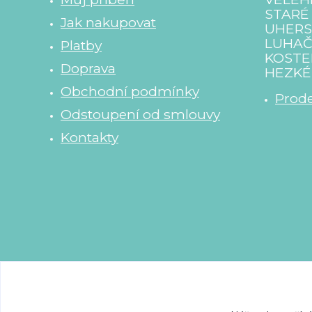
STARÉ
Jak nakupovat
UHERS
LUHAČ
Platby
KOSTE
Doprava
HEZKÉ 
Obchodní podmínky
Prode
Odstoupení od smlouvy
Kontakty