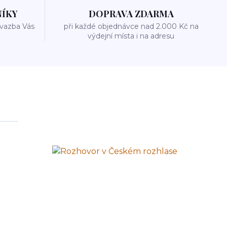
NÍKY
DOPRAVA ZDARMA
 vazba Vás
při každé objednávce nad 2.000 Kč na
výdejní místa i na adresu