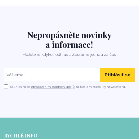
Nepropásněte novinky
a informace!
Můžete se kdykoli odhlásit. Zasíláme jednou za čas.
Přihlásit se
Souhlasím se
zpracováním osobních údajů
za účelem rozesílky newsletteru.
RYCHLÉ INFO