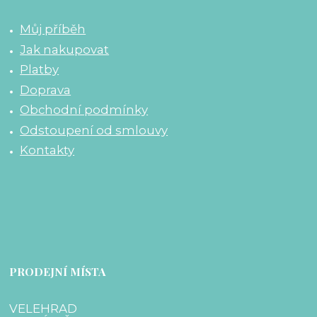
Můj příběh
Jak nakupovat
Platby
Doprava
Obchodní podmínky
Odstoupení od smlouvy
Kontakty
PRODEJNÍ MÍSTA
VELEHRAD