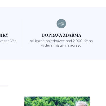
NÍKY
DOPRAVA ZDARMA
 vazba Vás
při každé objednávce nad 2.000 Kč na
výdejní místa i na adresu