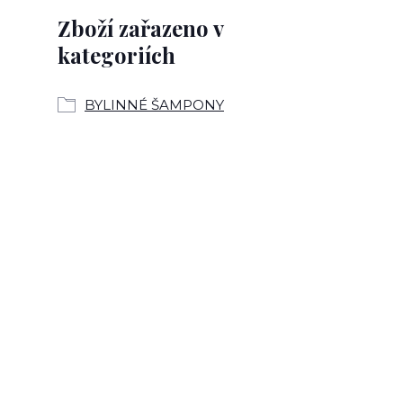
Zboží zařazeno v
kategoriích
BYLINNÉ ŠAMPONY