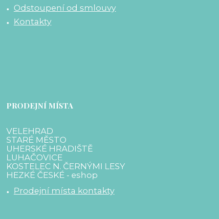
Odstoupení od smlouvy
Kontakty
PRODEJNÍ MÍSTA
VELEHRAD
STARÉ MĚSTO
UHERSKÉ HRADIŠTĚ
LUHAČOVICE
KOSTELEC N. ČERNÝMI LESY
HEZKÉ ČESKÉ - eshop
Prodejní místa kontakty