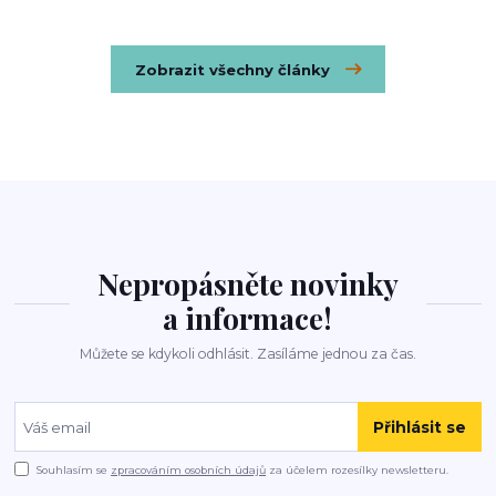
Zobrazit všechny články
Nepropásněte novinky
a informace!
Můžete se kdykoli odhlásit. Zasíláme jednou za čas.
Přihlásit se
Souhlasím se
zpracováním osobních údajů
za účelem rozesílky newsletteru.