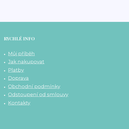
RYCHLÉ INFO
Můj příběh
Jak nakupovat
Platby
Doprava
Obchodní podmínky
Odstoupení od smlouvy
Kontakty