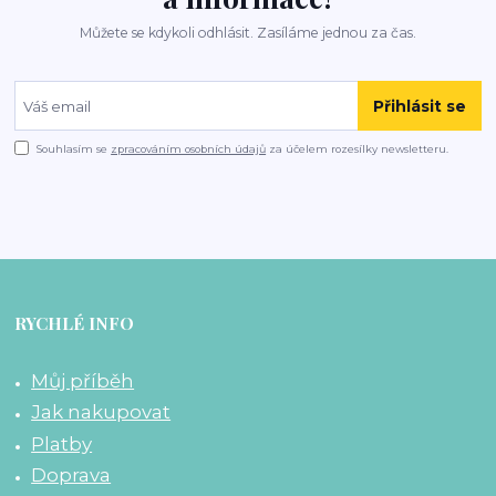
Můžete se kdykoli odhlásit. Zasíláme jednou za čas.
Přihlásit se
Souhlasím se
zpracováním osobních údajů
za účelem rozesílky newsletteru.
RYCHLÉ INFO
Můj příběh
Jak nakupovat
Platby
Doprava