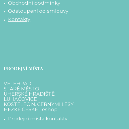
Obchodní podmínky
Odstoupení od smlouvy
Kontakty
PRODEJNÍ MÍSTA
VELEHRAD
STARÉ MĚSTO
UHERSKÉ HRADIŠTĚ
LUHAČOVICE
KOSTELEC N. ČERNÝMI LESY
HEZKÉ ČESKÉ - eshop
Prodejní místa kontakty