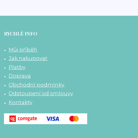
RYCHLÉ INFO
Můj příběh
Jak nakupovat
Platby
Doprava
Obchodní podmínky
Odstoupení od smlouvy
Kontakty