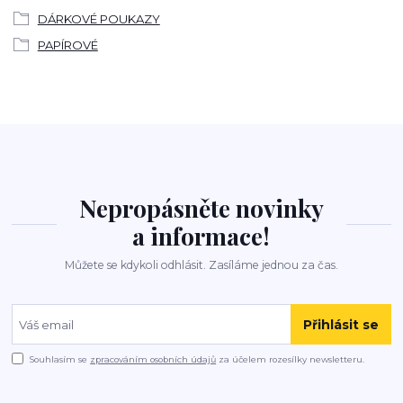
DÁRKOVÉ POUKAZY
PAPÍROVÉ
Nepropásněte novinky
a informace!
Můžete se kdykoli odhlásit. Zasíláme jednou za čas.
Přihlásit se
Souhlasím se
zpracováním osobních údajů
za účelem rozesílky newsletteru.