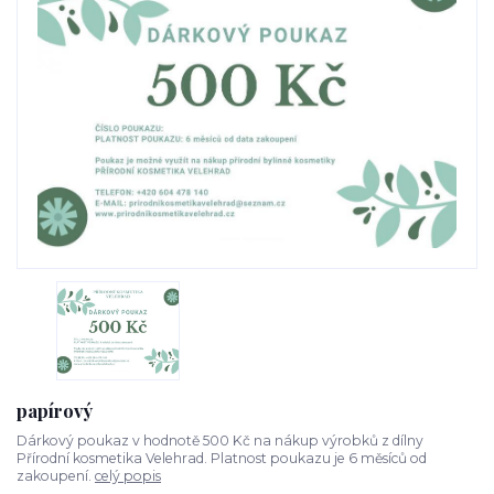
papírový
Dárkový poukaz v hodnotě 500 Kč na nákup výrobků z dílny
Přírodní kosmetika Velehrad. Platnost poukazu je 6 měsíců od
zakoupení.
celý popis